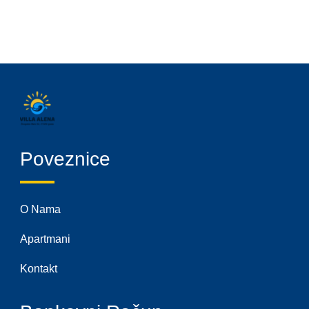
Poveznice
O Nama
Apartmani
Kontakt